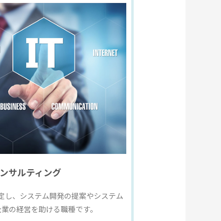
コンサルティング
策定し、システム開発の提案やシステム
企業の経営を助ける職種です。