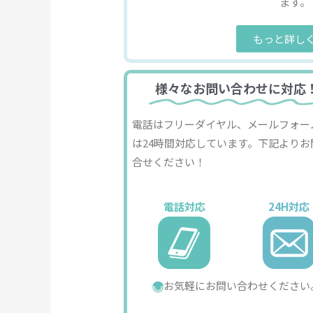
ます。
もっと詳し
様々なお問い合わせに対応
電話はフリーダイヤル、メールフォー
は24時間対応しています。下記よりお
合せください！
電話対応
24H対応
お気軽にお問い合わせください