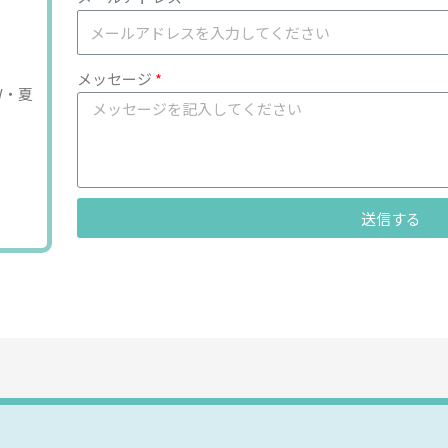
メッセージ
Ｗ・夏
送信する