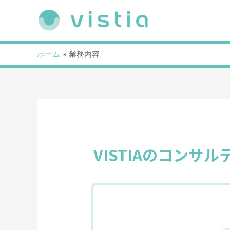
ホーム
業務内容
VISTIAのコンサ