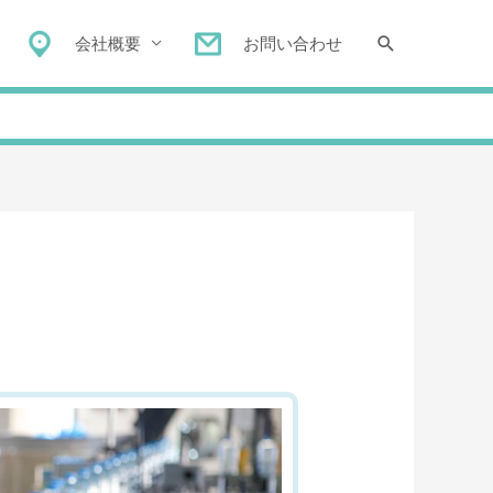
会社概要
お問い合わせ