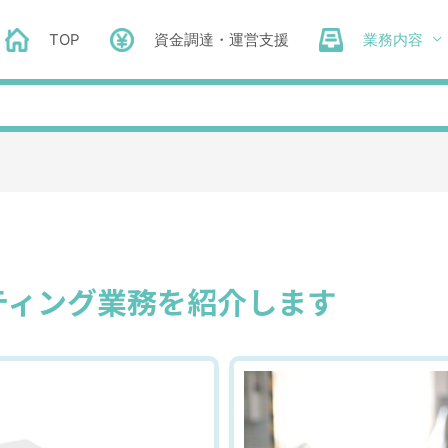
TOP
資金調達・運営支援
業務内容
ルティング業務を紹介します